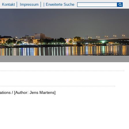
Kontakt
Impressum
Erweiterte Suche
tions / [Author: Jens Martens]