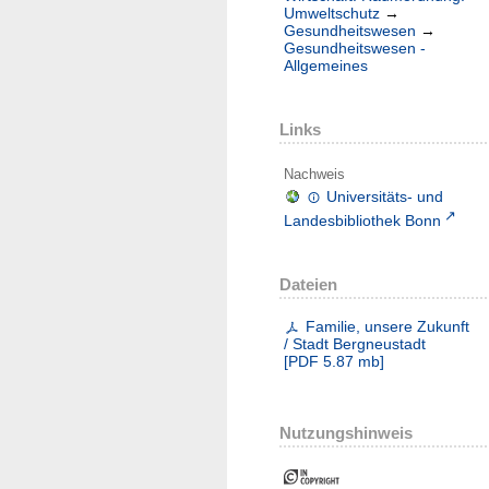
Umweltschutz
→
Gesundheitswesen
→
Gesundheitswesen -
Allgemeines
Links
Nachweis
Universitäts- und
Landesbibliothek Bonn
Dateien
Familie, unsere Zukunft
/ Stadt Bergneustadt
[
PDF
5.87 mb
]
Nutzungshinweis