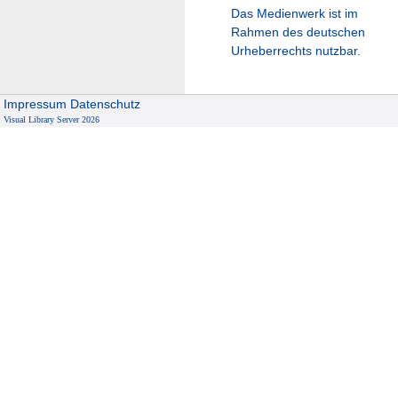
Das Medienwerk ist im
Rahmen des deutschen
Urheberrechts nutzbar.
Impressum
Datenschutz
Visual Library Server 2026