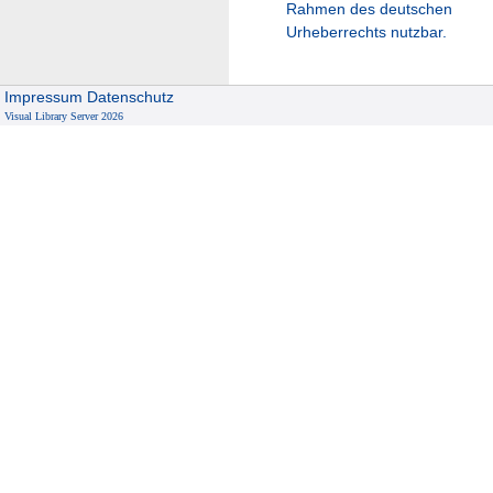
Rahmen des deutschen
Urheberrechts nutzbar.
Impressum
Datenschutz
Visual Library Server 2026