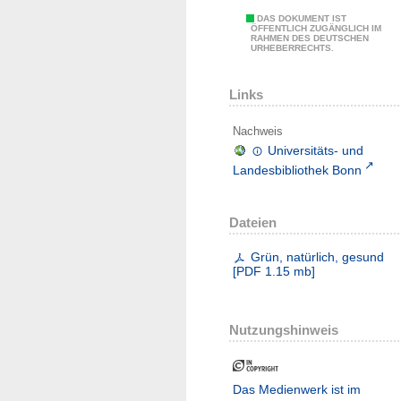
DAS DOKUMENT IST
ÖFFENTLICH ZUGÄNGLICH IM
RAHMEN DES DEUTSCHEN
URHEBERRECHTS.
Links
Nachweis
Universitäts- und
Landesbibliothek Bonn
Dateien
Grün, natürlich, gesund
[
PDF
1.15 mb
]
Nutzungshinweis
Das Medienwerk ist im