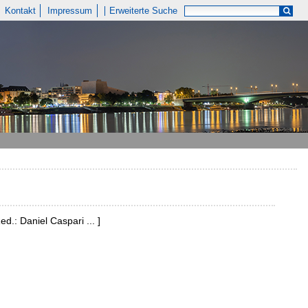
Kontakt
Impressum
Erweiterte Suche
d.: Daniel Caspari ... ]