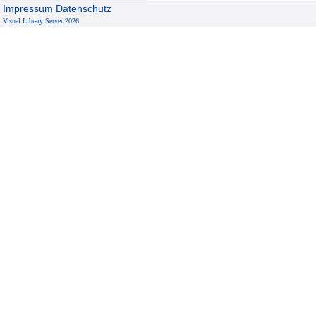
Impressum
Datenschutz
Visual Library Server 2026