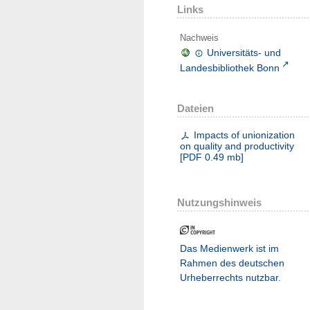
Links
Nachweis
Universitäts- und
Landesbibliothek Bonn
Dateien
Impacts of unionization
on quality and productivity
[
PDF
0.49 mb
]
Nutzungshinweis
Das Medienwerk ist im
Rahmen des deutschen
Urheberrechts nutzbar.