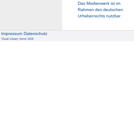
Das Medienwerk ist im
Rahmen des deutschen
Urheberrechts nutzbar.
Impressum
Datenschutz
Visual Library Server 2026