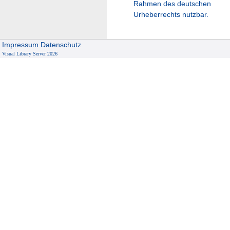
Rahmen des deutschen
Urheberrechts nutzbar.
Impressum
Datenschutz
Visual Library Server 2026