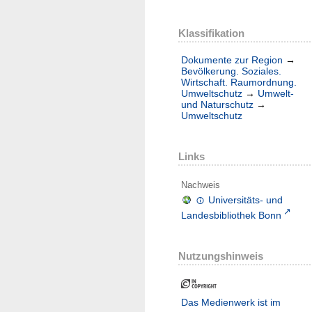
Klassifikation
Dokumente zur Region
→
Bevölkerung. Soziales.
Wirtschaft. Raumordnung.
Umweltschutz
→
Umwelt-
und Naturschutz
→
Umweltschutz
Links
Nachweis
Universitäts- und
Landesbibliothek Bonn
Nutzungshinweis
Das Medienwerk ist im