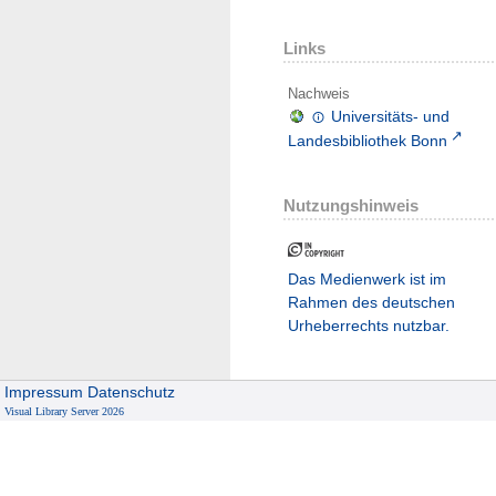
Links
Nachweis
Universitäts- und
Landesbibliothek Bonn
Nutzungshinweis
Das Medienwerk ist im
Rahmen des deutschen
Urheberrechts nutzbar.
Impressum
Datenschutz
Visual Library Server 2026