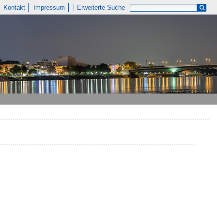
Kontakt
Impressum
Erweiterte Suche