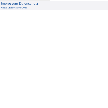
Impressum
Datenschutz
Visual Library Server 2026