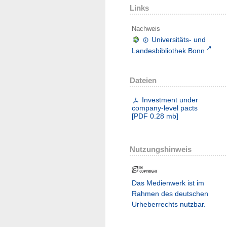
Links
Nachweis
Universitäts- und
Landesbibliothek Bonn
Dateien
Investment under
company-level pacts
[
PDF
0.28 mb
]
Nutzungshinweis
Das Medienwerk ist im
Rahmen des deutschen
Urheberrechts nutzbar.