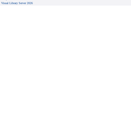
Visual Library Server 2026