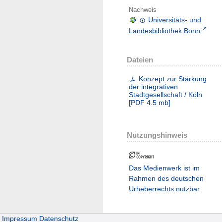
Nachweis
Universitäts- und
Landesbibliothek Bonn
Dateien
Konzept zur Stärkung
der integrativen
Stadtgesellschaft / Köln
[
PDF
4.5 mb
]
Nutzungshinweis
Das Medienwerk ist im
Rahmen des deutschen
Urheberrechts nutzbar.
Impressum
Datenschutz