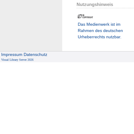
Nutzungshinweis
Das Medienwerk ist im
Rahmen des deutschen
Urheberrechts nutzbar.
Impressum
Datenschutz
Visual Library Server 2026