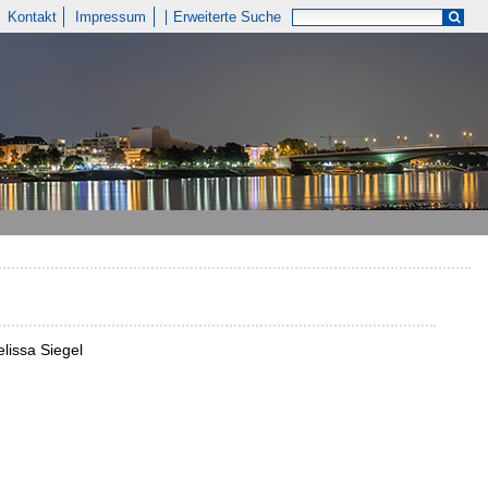
Kontakt
Impressum
Erweiterte Suche
elissa Siegel