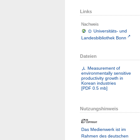
Links
Nachweis
Universitäts- und
Landesbibliothek Bonn
Dateien
Measurement of
environmentally sensitive
productivity growth in
Korean industries
[
PDF
0.5 mb
]
Nutzungshinweis
Das Medienwerk ist im
Rahmen des deutschen