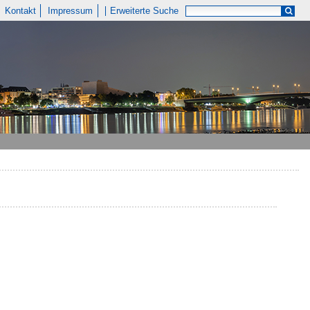
Kontakt
Impressum
Erweiterte Suche