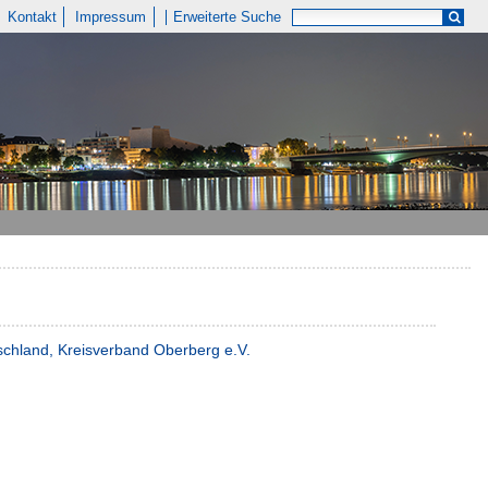
Kontakt
Impressum
Erweiterte Suche
chland, Kreisverband Oberberg e.V.