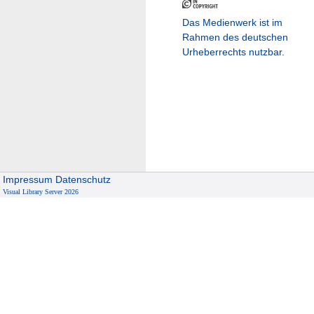
Das Medienwerk ist im
Rahmen des deutschen
Urheberrechts nutzbar.
Impressum
Datenschutz
Visual Library Server 2026