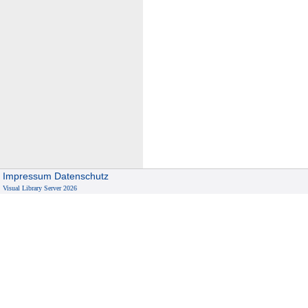
Impressum
Datenschutz
Visual Library Server 2026