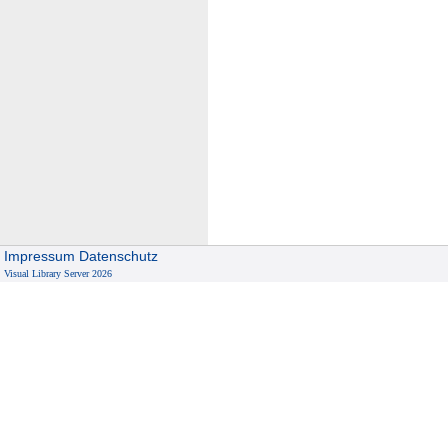
Impressum
Datenschutz
Visual Library Server 2026