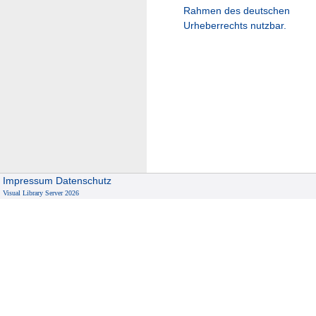
Rahmen des deutschen
Urheberrechts nutzbar.
Impressum
Datenschutz
Visual Library Server 2026