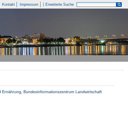
Kontakt
Impressum
Erweiterte Suche
nd Ernährung, Bundesinformationszentrum Landwirtschaft