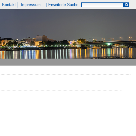
Kontakt
Impressum
Erweiterte Suche