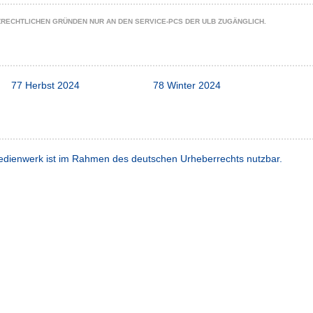
ZRECHTLICHEN GRÜNDEN NUR AN DEN SERVICE-PCS DER ULB ZUGÄNGLICH.
77 Herbst 2024
78 Winter 2024
dienwerk ist im Rahmen des deutschen Urheberrechts nutzbar.