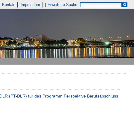
Kontakt
Impressum
Erweiterte Suche
m DLR (PT-DLR) für das Programm Perspektive Berufsabschluss