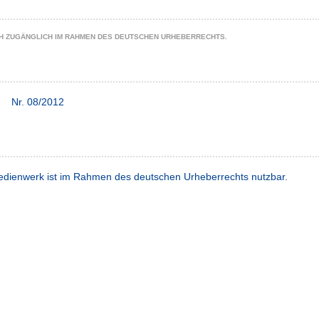
CH ZUGÄNGLICH IM RAHMEN DES DEUTSCHEN URHEBERRECHTS.
Nr. 08/2012
dienwerk ist im Rahmen des deutschen Urheberrechts nutzbar.