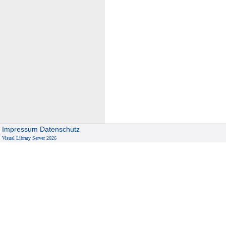
Impressum
Datenschutz
Visual Library Server 2026