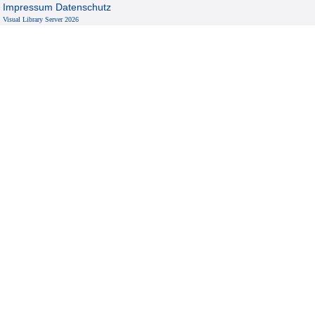
Impressum
Datenschutz
Visual Library Server 2026