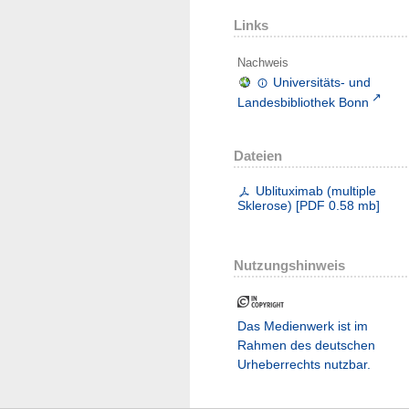
Links
Nachweis
Universitäts- und
Landesbibliothek Bonn
Dateien
Ublituximab (multiple
Sklerose)
[
PDF
0.58 mb
]
Nutzungshinweis
Das Medienwerk ist im
Rahmen des deutschen
Urheberrechts nutzbar.