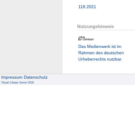
118.2021
Nutzungshinweis
Das Medienwerk ist im
Rahmen des deutschen
Urheberrechts nutzbar.
Impressum
Datenschutz
Visual Library Server 2026