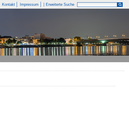
Kontakt
Impressum
Erweiterte Suche