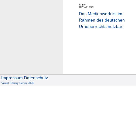
Das Medienwerk ist im
Rahmen des deutschen
Urheberrechts nutzbar.
Impressum
Datenschutz
Visual Library Server 2026