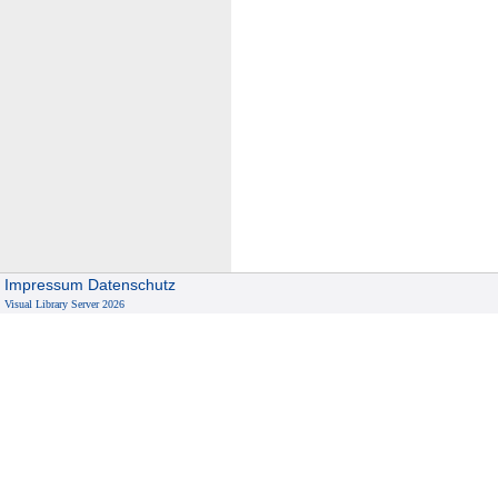
Impressum
Datenschutz
Visual Library Server 2026