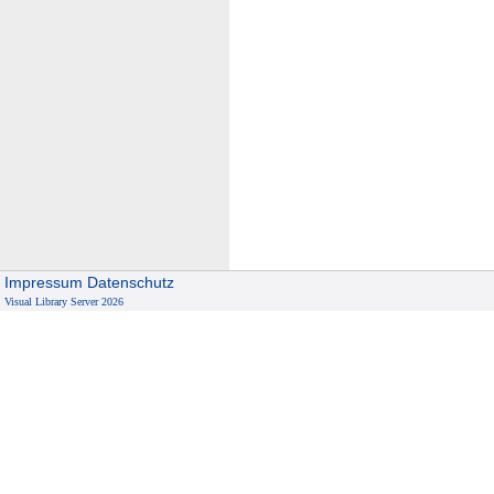
Impressum
Datenschutz
Visual Library Server 2026