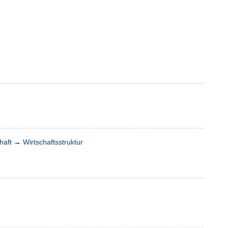
haft
→
Wirtschaftsstruktur