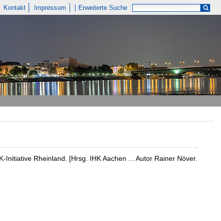
Kontakt
Impressum
Erweiterte Suche
K-Initiative Rheinland. [Hrsg. IHK Aachen ... Autor Rainer Növer.