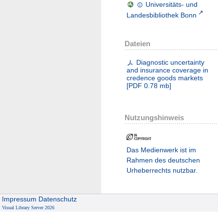
Universitäts- und
Landesbibliothek Bonn
Dateien
Diagnostic uncertainty
and insurance coverage in
credence goods markets
[
PDF
0.78 mb
]
Nutzungshinweis
Das Medienwerk ist im
Rahmen des deutschen
Urheberrechts nutzbar.
Impressum
Datenschutz
Visual Library Server 2026