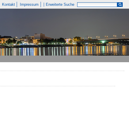
Kontakt
Impressum
Erweiterte Suche