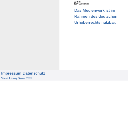
Das Medienwerk ist im
Rahmen des deutschen
Urheberrechts nutzbar.
Impressum
Datenschutz
Visual Library Server 2026