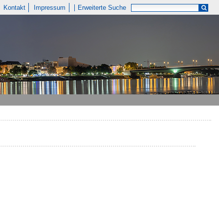
Kontakt
Impressum
Erweiterte Suche