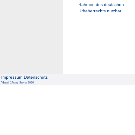
Rahmen des deutschen
Urheberrechts nutzbar.
Impressum
Datenschutz
Visual Library Server 2026