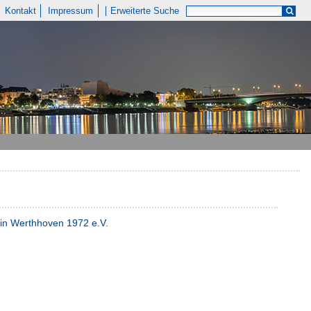
Kontakt
Impressum
Erweiterte Suche
ein Werthhoven 1972 e.V.