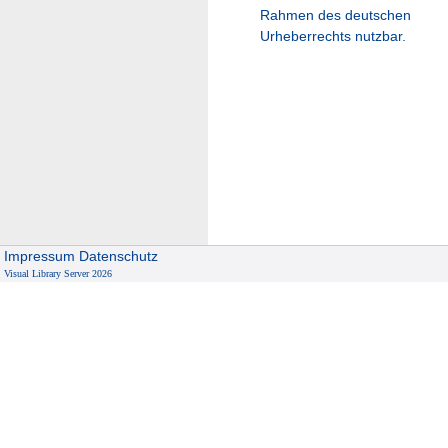
Rahmen des deutschen
Urheberrechts nutzbar.
Impressum
Datenschutz
Visual Library Server 2026