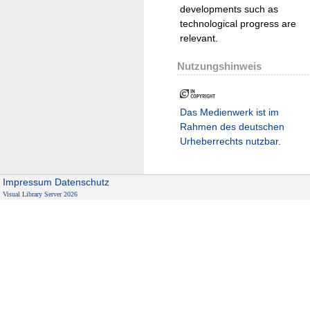
developments such as
technological progress are
relevant.
Nutzungshinweis
Das Medienwerk ist im
Rahmen des deutschen
Urheberrechts nutzbar.
Impressum
Datenschutz
Visual Library Server 2026