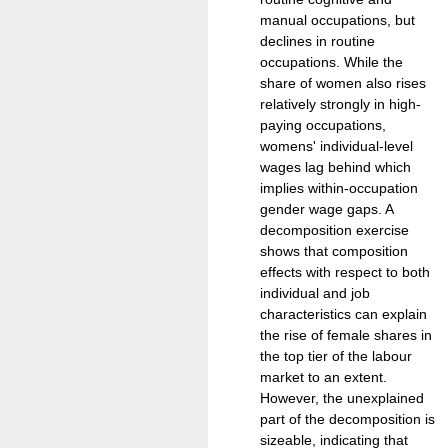
manual occupations, but
declines in routine
occupations. While the
share of women also rises
relatively strongly in high-
paying occupations,
womens' individual-level
wages lag behind which
implies within-occupation
gender wage gaps. A
decomposition exercise
shows that composition
effects with respect to both
individual and job
characteristics can explain
the rise of female shares in
the top tier of the labour
market to an extent.
However, the unexplained
part of the decomposition is
sizeable, indicating that