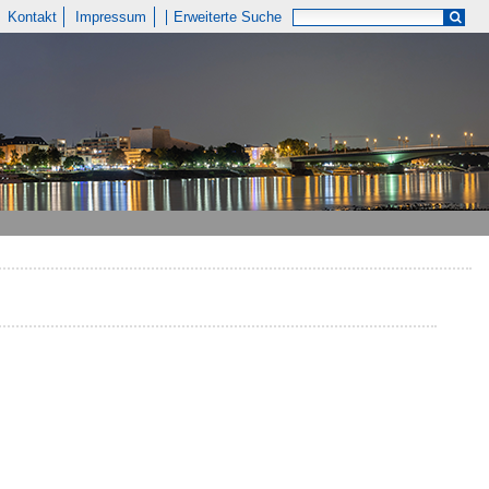
Kontakt
Impressum
Erweiterte Suche