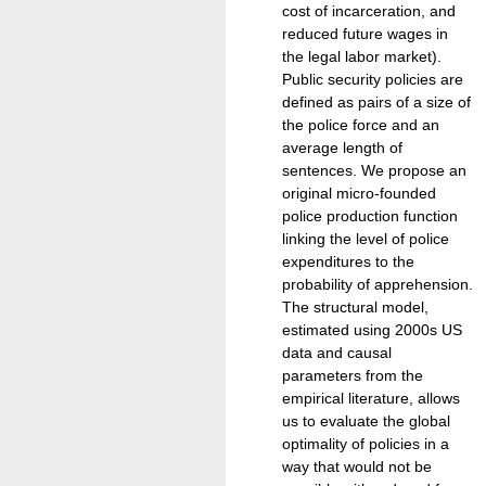
cost of incarceration, and
reduced future wages in
the legal labor market).
Public security policies are
defined as pairs of a size of
the police force and an
average length of
sentences. We propose an
original micro-founded
police production function
linking the level of police
expenditures to the
probability of apprehension.
The structural model,
estimated using 2000s US
data and causal
parameters from the
empirical literature, allows
us to evaluate the global
optimality of policies in a
way that would not be