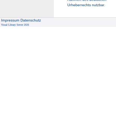
Urheberrechts nutzbar.
Impressum
Datenschutz
Visual Library Server 2026