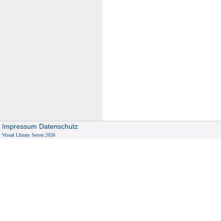
Impressum
Datenschutz
Visual Library Server 2026