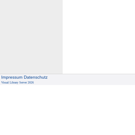
Impressum
Datenschutz
Visual Library Server 2026