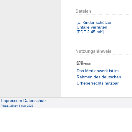
Dateien
Kinder schützen -
Unfälle verhüten
[
PDF
2.45 mb
]
Nutzungshinweis
Das Medienwerk ist im
Rahmen des deutschen
Urheberrechts nutzbar.
Impressum
Datenschutz
Visual Library Server 2026