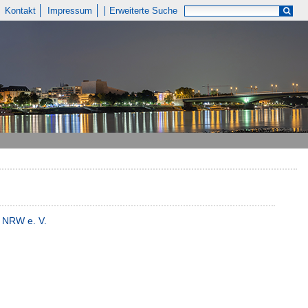
Kontakt
Impressum
Erweiterte Suche
e NRW e. V.