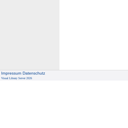
Impressum
Datenschutz
Visual Library Server 2026