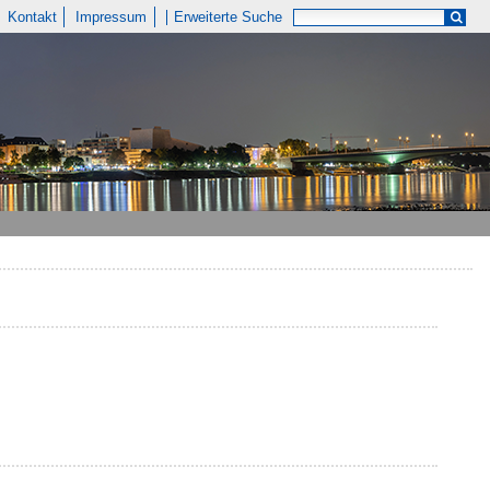
Kontakt
Impressum
Erweiterte Suche