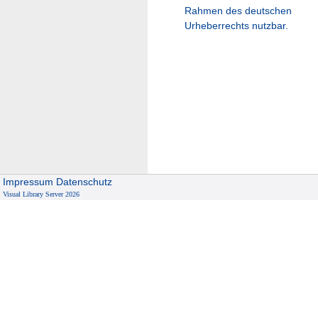
Rahmen des deutschen
Urheberrechts nutzbar.
Impressum
Datenschutz
Visual Library Server 2026