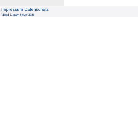
Impressum
Datenschutz
Visual Library Server 2026