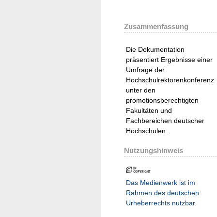
Zusammenfassung
Die Dokumentation
präsentiert Ergebnisse einer
Umfrage der
Hochschulrektorenkonferenz
unter den
promotionsberechtigten
Fakultäten und
Fachbereichen deutscher
Hochschulen.
Nutzungshinweis
Das Medienwerk ist im
Rahmen des deutschen
Urheberrechts nutzbar.