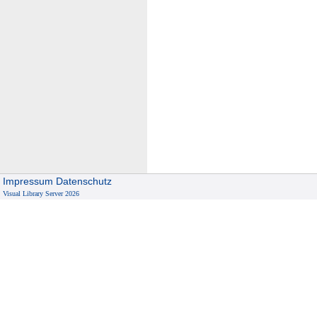
Impressum
Datenschutz
Visual Library Server 2026